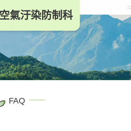
:::
空氣汙染防制科
FAQ