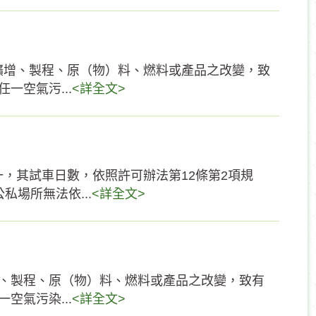
擴增、製程、原（物）料、燃料或產品之改變，致
一空氣污...
<詳全文>
，其試車日數，依照許可辦法第12條第2項規
場所無法依...
<詳全文>
增、製程、原（物）料、燃料或產品之改變，致有
空氣污染...
<詳全文>