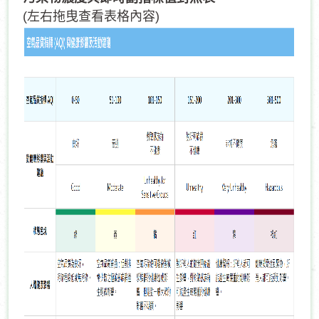
(左右拖曳查看表格內容)