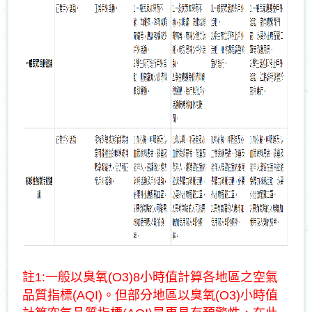
註1:一般以臭氧(O3)8小時值計算各地區之空氣
品質指標(AQI)。但部分地區以臭氧(O3)小時值