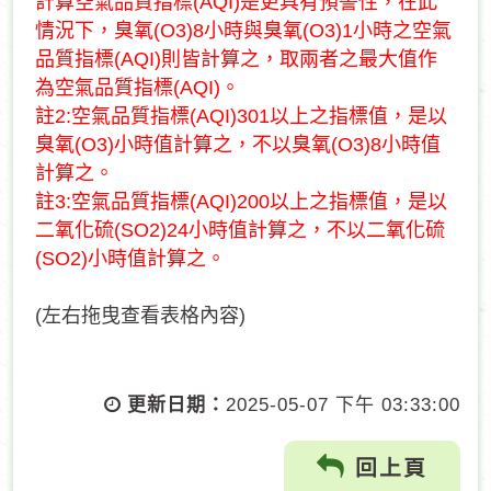
計算空氣品質指標(AQI)是更具有預警性，在此
情況下，臭氧(O3)8小時與臭氧(O3)1小時之空氣
品質指標(AQI)則皆計算之，取兩者之最大值作
為空氣品質指標(AQI)。
註2:空氣品質指標(AQI)301以上之指標值，是以
臭氧(O3)小時值計算之，不以臭氧(O3)8小時值
計算之。
註3:空氣品質指標(AQI)200以上之指標值，是以
二氧化硫(SO2)24小時值計算之，不以二氧化硫
(SO2)小時值計算之。
(左右拖曳查看表格內容)
更新日期：
2025-05-07 下午 03:33:00
回上頁