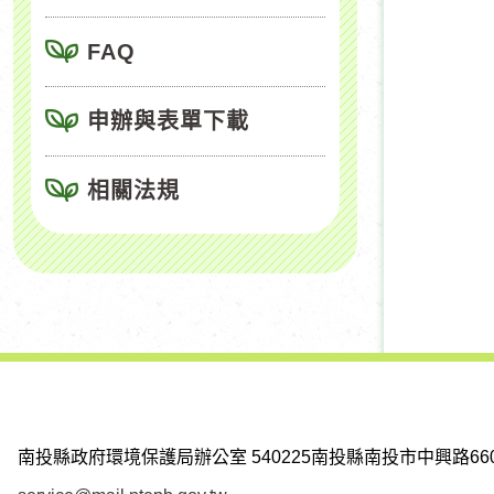
FAQ
申辦與表單下載
相關法規
南投縣政府環境保護局辦公室
540225南投縣南投市中興路66