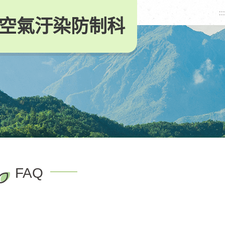
:::
空氣汙染防制科
FAQ