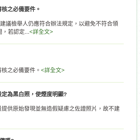
審核之必備要件。
內，建議檢舉人仍應符合辦法規定，以避免不符合領
若認定...
<詳全文>
審核之必備要件。
<詳全文>
設定為黑白照，使煙度明顯?
量提供原始發現並無造假疑慮之佐證照片，故不建