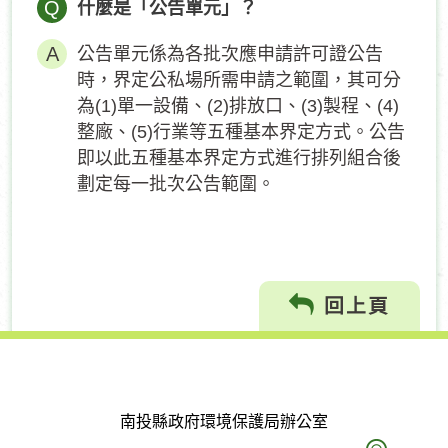
Q
什麼是「公告單元」？
公告單元係為各批次應申請許可證公告
時，界定公私場所需申請之範圍，其可分
為(1)單一設備、(2)排放口、(3)製程、(4)
整廠、(5)行業等五種基本界定方式。公告
即以此五種基本界定方式進行排列組合後
劃定每一批次公告範圍。
回上頁
南投縣政府環境保護局辦公室