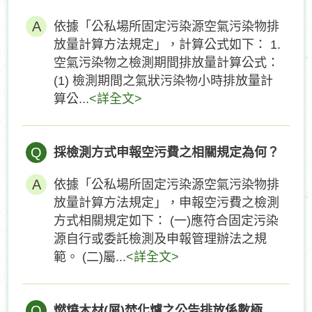
依據「公私場所固定污染源空氣污染物排
放量計算方法規定」，計算公式如下： 1.
空氣污染物之檢測期間排放量計算公式：
(1) 檢測期間之氣狀污染物小時排放量計
算公...
<詳全文>
Q
採檢測方式申報空污費之相關規定為何？
依據「公私場所固定污染源空氣污染物排
放量計算方法規定」，申報空污費之檢測
方式相關規定如下： (一)應符合固定污染
源自行或委託檢測及申報管理辦法之規
範。 (二)屬...
<詳全文>
Q
燃燒木材(屑)焚化爐之公告排放係數極