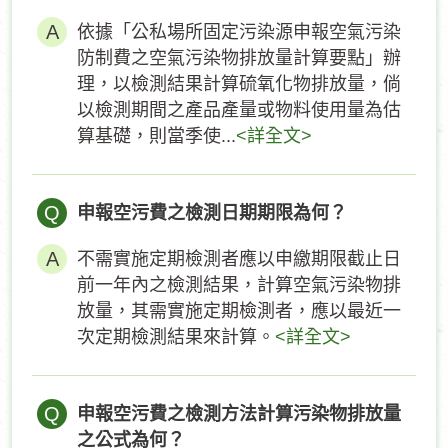
依據「公私場所固定污染源申報空氣污染
防制費之空氣污染物排放量計算要點」辦
理，以檢測結果計算硫氧化物排放量，倘
以檢測期間之產品產量或物料使用量為估
算基礎，則當季使...
<詳全文>
Q
申報空污費之檢測日期期限為何？
不需實施定期檢測者應以申繳期限截止日
前一年內之檢測結果，計算空氣污染物排
放量，其需實施定期檢測者，應以最近一
次定期檢測結果來計算。
<詳全文>
Q
申報空污費之檢測方法計算污染物排放量
之公式為何？