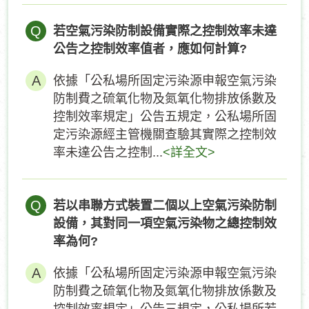
Q
若空氣污染防制設備實際之控制效率未達
公告之控制效率值者，應如何計算?
依據「公私場所固定污染源申報空氣污染
防制費之硫氧化物及氮氧化物排放係數及
控制效率規定」公告五規定，公私場所固
定污染源經主管機關查驗其實際之控制效
率未達公告之控制...
<詳全文>
Q
若以串聯方式裝置二個以上空氣污染防制
設備，其對同一項空氣污染物之總控制效
率為何?
依據「公私場所固定污染源申報空氣污染
防制費之硫氧化物及氮氧化物排放係數及