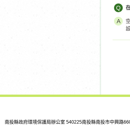
Q
南投縣政府環境保護局辦公室
540225南投縣南投市中興路66