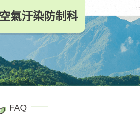
:::
空氣汙染防制科
FAQ