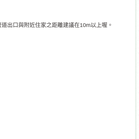
道出口與附近住家之距離建議在10m以上喔。