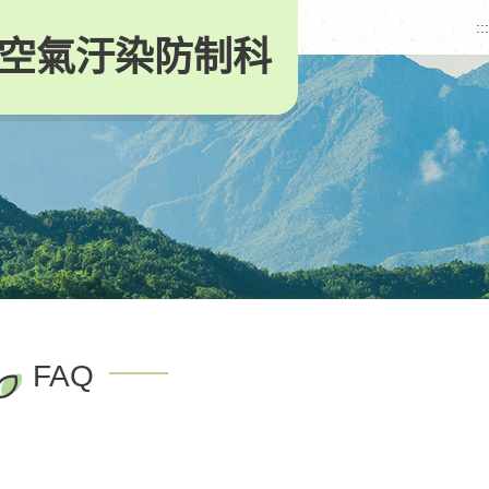
:::
空氣汙染防制科
FAQ