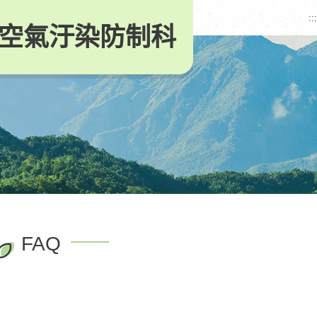
:::
空氣汙染防制科
FAQ