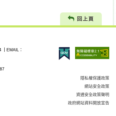
回上頁
4
｜
EMAIL：
87
隱私權保護政策
網站安全政策
資通安全政策聲明
政府網站資料開放宣告