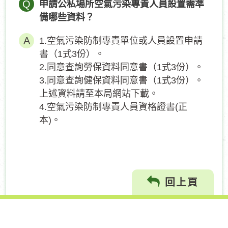
Q
申請公私場所空氣污染專責人員設置需準
備哪些資料？
1.空氣污染防制專責單位或人員設置申請
書（1式3份）。
2.同意查詢勞保資料同意書（1式3份）。
3.同意查詢健保資料同意書（1式3份）。
上述資料請至本局網站下載。
4.空氣污染防制專責人員資格證書(正
本)。
回上頁