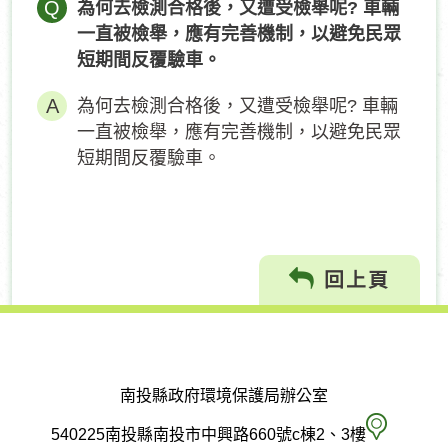
Q
為何去檢測合格後，又遭受檢舉呢? 車輛
一直被檢舉，應有完善機制，以避免民眾
短期間反覆驗車。
為何去檢測合格後，又遭受檢舉呢? 車輛
一直被檢舉，應有完善機制，以避免民眾
短期間反覆驗車。
回上頁
南投縣政府環境保護局辦公室
南
540225南投縣南投市中興路660號c棟2、3樓