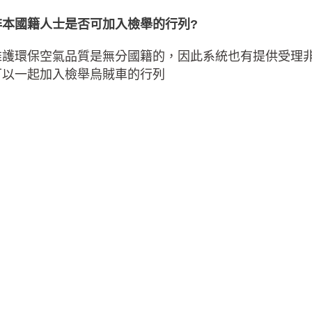
非本國籍人士是否可加入檢舉的行列?
維護環保空氣品質是無分國籍的，因此系統也有提供受理
可以一起加入檢舉烏賊車的行列