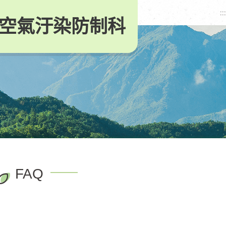
:::
空氣汙染防制科
FAQ