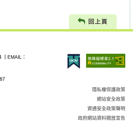
回上頁
4
｜
EMAIL：
87
隱私權保護政策
網站安全政策
資通安全政策聲明
政府網站資料開放宣告