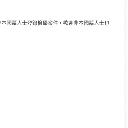
非本國籍人士登錄檢舉案件，歡迎非本國籍人士也