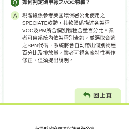
Q
如何判定須申報之VOC物種？
現階段係參考美國環保署公開使用之
SPECIATE軟體，其軟體係描述各製程
VOC及PM所含個別物種含量百分比。業
者可自系統內依製程別查詢，並選取合適
之SPN代碼，系統將會自動帶出個別物種
百分比及排放量，業者可視各廠特性再作
修正，但須提出說明。
回上頁
南投縣政府環境保護局辦公室