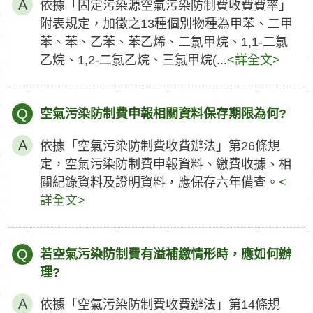
依據「固定污染源空氣污染防制費收費費率」
附表規定，加徵之13種個別物種為甲苯、二甲
苯、苯、乙苯、苯乙烯、二氯甲烷、1,1-二氯
乙烷、1,2-二氯乙烷、三氯甲烷(...
<詳全文>
Q
空氣污染防制費申報相關資料保存期限為何?
依據「空氣污染防制費收費辦法」第26條規
定，空氣污染防制費申報資料、繳費收據、相
關紀錄資料及證明資料，應保存六年備查。
<
詳全文>
Q
若空氣污染防制費有溢補繳情形時，應如何辦
理?
依據「空氣污染防制費收費辦法」第14條規