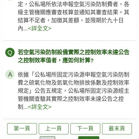
定，公私場所依法申報空氣污染防制費者，各
級主管機關應審查核算並通知其審查結果。其
結算不足者，加徵其差額，並限期於九十日
內...
<詳全文>
Q
若空氣污染防制設備實際之控制效率未達公告
之控制效率值者，應如何計算?
依據「公私場所固定污染源申報空氣污染防制
費之硫氧化物及氮氧化物排放係數及控制效率
規定」公告五規定，公私場所固定污染源經主
管機關查驗其實際之控制效率未達公告之控
制...
<詳全文>
第一頁
上一頁
下一頁
最末頁