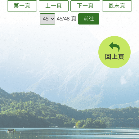
第一頁
上一頁
下一頁
最末頁
前
45/48 頁
往
回上頁