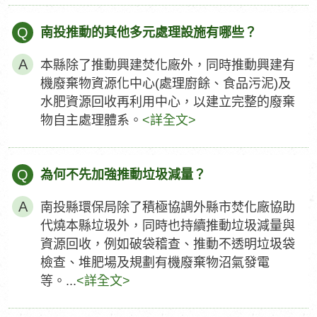
Q
南投推動的其他多元處理設施有哪些？
本縣除了推動興建焚化廠外，同時推動興建有
機廢棄物資源化中心(處理廚餘、食品污泥)及
水肥資源回收再利用中心，以建立完整的廢棄
物自主處理體系。
<詳全文>
Q
為何不先加強推動垃圾減量？
南投縣環保局除了積極協調外縣市焚化廠協助
代燒本縣垃圾外，同時也持續推動垃圾減量與
資源回收，例如破袋稽查、推動不透明垃圾袋
檢查、堆肥場及規劃有機廢棄物沼氣發電
等。...
<詳全文>