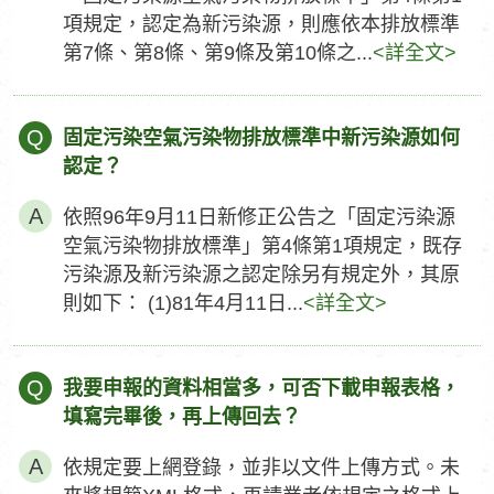
項規定，認定為新污染源，則應依本排放標準
第7條、第8條、第9條及第10條之...
<詳全文>
Q
固定污染空氣污染物排放標準中新污染源如何
認定？
依照96年9月11日新修正公告之「固定污染源
空氣污染物排放標準」第4條第1項規定，既存
污染源及新污染源之認定除另有規定外，其原
則如下： (1)81年4月11日...
<詳全文>
Q
我要申報的資料相當多，可否下載申報表格，
填寫完畢後，再上傳回去？
依規定要上網登錄，並非以文件上傳方式。未