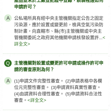
產品並未於工廠登記證中登錄，該製程應如何
申請許可？
公私場所具有經中央主管機關指定公告之固定
污染源，應於設置或變更前，檢具空氣污染防
制計畫，向直轄市、縣(市)主管機關或中央主
管機關委託之政府其他機關申請核發設置許...
<
詳全文>
Q
主管機關對設置或變更許可申請或操作許可申
請的審查原則為何？
(1)申請文件完整性審查。 (2)申請表格中各欄
位元完整性審查。 (3)申請資料真實性審查。
(4)由請資料合理性審查。 (5)申請資料合法性
審查。
<詳全文>