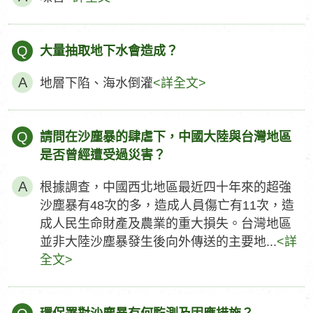
Q
大量抽取地下水會造成？
地層下陷、海水倒灌
<詳全文>
Q
請問在沙塵暴的肆虐下，中國大陸與台灣地區
是否曾經遭受過災害？
根據調查，中國西北地區最近四十年來的超強
沙塵暴有48次的多，造成人員傷亡有11次，造
成人民生命財產及農業的重大損失。台灣地區
並非大陸沙塵暴發生後向外傳送的主要地...
<詳
全文>