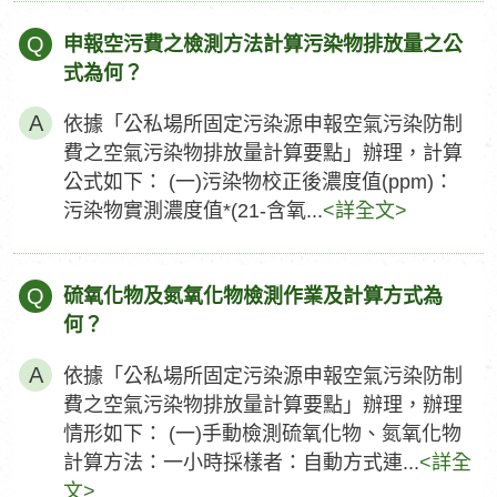
Q
申報空污費之檢測方法計算污染物排放量之公
式為何？
依據「公私場所固定污染源申報空氣污染防制
費之空氣污染物排放量計算要點」辦理，計算
公式如下： (一)污染物校正後濃度值(ppm)：
污染物實測濃度值*(21-含氧...
<詳全文>
Q
硫氧化物及氮氧化物檢測作業及計算方式為
何？
依據「公私場所固定污染源申報空氣污染防制
費之空氣污染物排放量計算要點」辦理，辦理
情形如下： (一)手動檢測硫氧化物、氮氧化物
計算方法：一小時採樣者：自動方式連...
<詳全
文>