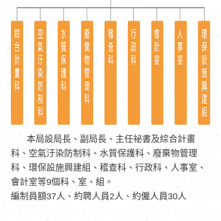
本局設局長、副局長、主任祕書及綜合計畫
科、空氣汙染防制科、水質保護科、廢棄物管理
科、環保設施興建組、稽查科、行政科、人事室、
會計室等9個科、室、組。
編制員額37人、約聘人員2人、約僱人員30人