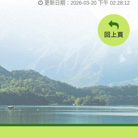
更新日期：
2026-03-20 下午 02:28:12
回上頁