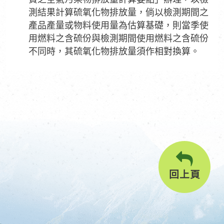
測結果計算硫氧化物排放量，倘以檢測期間之
產品產量或物料使用量為估算基礎，則當季使
用燃料之含硫份與檢測期間使用燃料之含硫份
不同時，其硫氧化物排放量須作相對換算。
回上頁