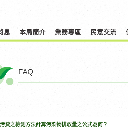
消息
本局簡介
業務專區
民意交流
FAQ
污費之檢測方法計算污染物排放量之公式為何？