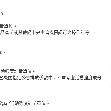
h
計量單位。
產品產量或其他經中央主管機關認可之操作量等。
)。
活動強度計量單位。
主管機關指定公告排放係數中，不需考慮活動強度成分
為kg/活動強度計量單位。