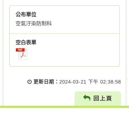
公布單位
空氣汙染防制科
空白表單
更新日期：
2024-03-21 下午 02:38:58
回上頁