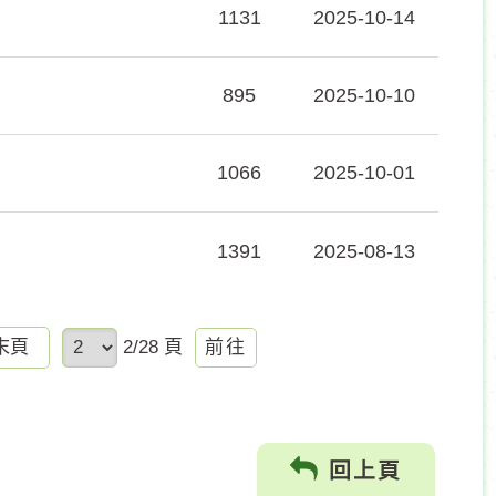
1131
2025-10-14
895
2025-10-10
1066
2025-10-01
1391
2025-08-13
前
末頁
2/28 頁
往
回上頁