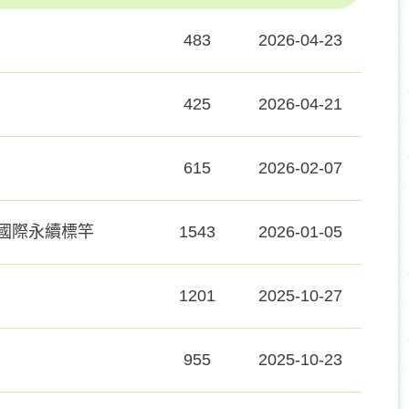
483
2026-04-23
425
2026-04-21
615
2026-02-07
向國際永續標竿
1543
2026-01-05
1201
2025-10-27
955
2025-10-23