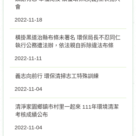
會
2022-11-18
橫掛黑道治縣布條未署名 環保局長不忍同仁
執行公務遭法辦，依法親自拆除違法布條
2022-11-11
義志向前行 環保清掃志工特殊訓練
2022-11-04
清淨家園鄉鎮市村里一起來 111年環境清潔
考核成績公布
2022-11-04