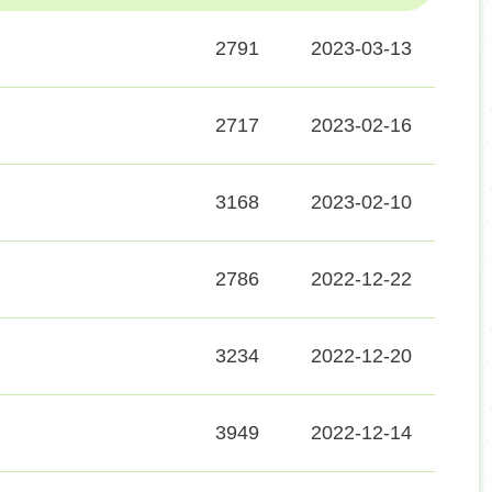
2791
2023-03-13
2717
2023-02-16
3168
2023-02-10
2786
2022-12-22
3234
2022-12-20
3949
2022-12-14