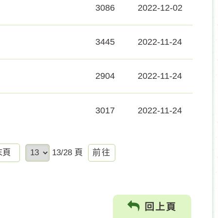
3086
2022-12-02
3445
2022-11-24
2904
2022-11-24
3017
2022-11-24
前
末頁
13/28 頁
往
回上頁