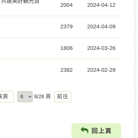
，共建美好觀光首
2004
2024-04-12
2379
2024-04-09
1806
2024-03-26
2382
2024-02-29
前
末頁
8/28 頁
往
回上頁