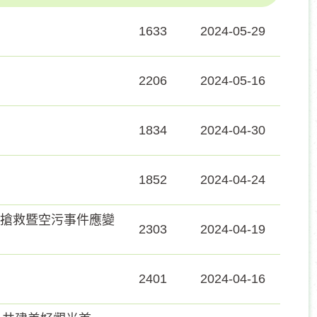
1633
2024-05-29
2206
2024-05-16
1834
2024-04-30
1852
2024-04-24
災搶救暨空污事件應變
2303
2024-04-19
2401
2024-04-16