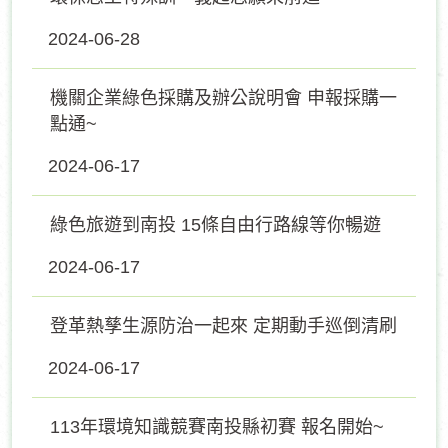
2024-06-28
機關企業綠色採購及辦公說明會 申報採購一
點通~
2024-06-17
綠色旅遊到南投 15條自由行路線等你暢遊
2024-06-17
登革熱孳生源防治一起來 定期動手巡倒清刷
2024-06-17
113年環境知識競賽南投縣初賽 報名開始~