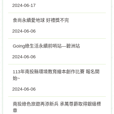
2024-06-17
食尚永續愛地球 好禮獎不完
2024-06-06
Going綠生活永續前哨站—碧洲站
2024-06-06
113年南投縣環境教育繪本創作比賽 報名開
始~
2024-06-06
南投綠色旅遊再添新兵 承萬尊爵取得銀級標
章