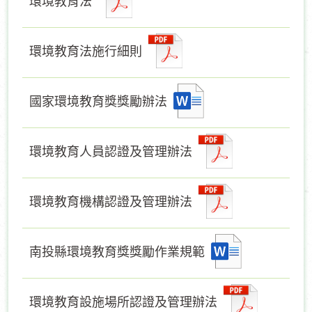
環境教育法
環境教育法施行細則
國家環境教育獎獎勵辦法
環境教育人員認證及管理辦法
環境教育機構認證及管理辦法
南投縣環境教育獎獎勵作業規範
環境教育設施場所認證及管理辦法