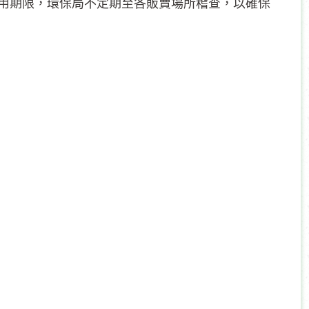
期限，環保局不定期至各販賣場所稽查，以確保