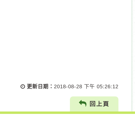
更新日期：
2018-08-28 下午 05:26:12
回上頁