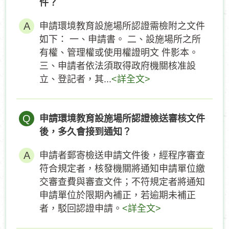
件？
申請環境教育設施場所認證需檢附之文件
如下： 一、申請書。 二、設施場所之所
有權、管理權或使用權證明文 件影本。
三、申請者依法須取得政府機關核准設
立、登記者，其...
<詳全文>
Q
申請環境教育設施場所認證檢送審核文件
後，多久會接到通知？
申請者郵寄檢送申請文件後，經程序審查
符合規定者，核發機關將通知申請單位繳
交審查費與審查文件；不符規定者將通知
申請單位於限期內補正，若逾期未補正
者，駁回認證申請。
<詳全文>