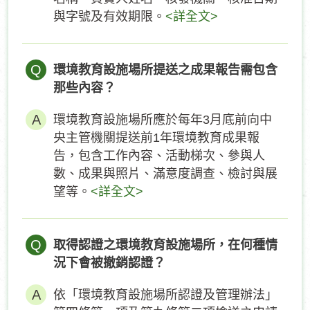
與字號及有效期限。
<詳全文>
Q
環境教育設施場所提送之成果報告需包含
那些內容？
環境教育設施場所應於每年3月底前向中
央主管機關提送前1年環境教育成果報
告，包含工作內容、活動梯次、參與人
數、成果與照片、滿意度調查、檢討與展
望等。
<詳全文>
Q
取得認證之環境教育設施場所，在何種情
況下會被撤銷認證？
依「環境教育設施場所認證及管理辦法」