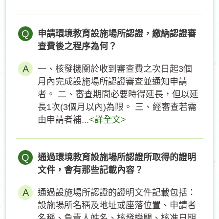
Q
申請環境教育設施場所認證，繳納認證審
查費後之程序為何？
一、核發機關於收到審查費之次日起3個
月內完成設施場所認證審查並通知申請
者。 二、審查期間必要時得延長，但以延
長1次(3個月以內)為限。 三、經審查若需
由申請者補...
<詳全文>
Q
通過環境教育設施場所認證所取得的證明
文件，會有那些記載內容？
通過設施場所認證的證明文件記載包括：
設施場所名稱及地址或座落位置、申請者
名稱、負責人姓名、核發機關、核准日期