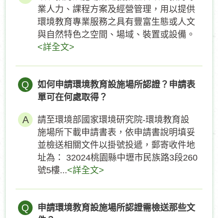
業人力、課程方案及經營管理，用以提供
環境教育專業服務之具有豐富生態或人文
與自然特色之空間、場域、裝置或設備。
<詳全文>
Q
如何申請環境教育設施場所認證？申請表
單可在何處取得？
請至環境部國家環境研究院-環境教育設
施場所下載申請書表，依申請書說明填妥
並檢送相關文件以掛號投遞，郵寄收件地
址為： 32024桃園縣中壢市民族路3段260
號5樓...
<詳全文>
Q
申請環境教育設施場所認證需檢送那些文