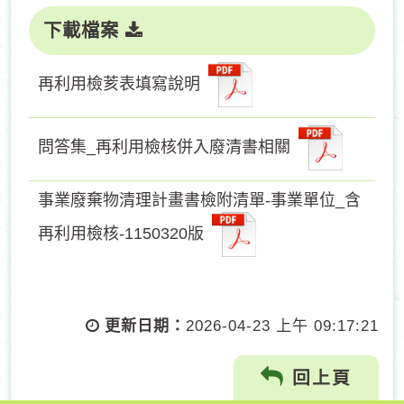
下載檔案
再利用檢荄表填寫說明
問答集_再利用檢核併入廢清書相關
事業廢棄物清理計畫書檢附清單-事業單位_含
再利用檢核-1150320版
更新日期：
2026-04-23 上午 09:17:21
回上頁