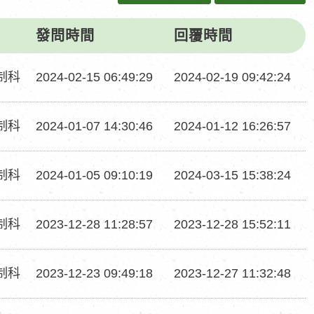
發問時間
回覆時間
發
回
制科
2024-02-15 06:49:29
2024-02-19 09:42:24
問
覆
時
時
發
回
制科
2024-01-07 14:30:46
2024-01-12 16:26:57
間
間
問
覆
時
時
發
回
制科
2024-01-05 09:10:19
2024-03-15 15:38:24
間
間
問
覆
時
時
發
回
制科
2023-12-28 11:28:57
2023-12-28 15:52:11
間
間
問
覆
時
時
發
回
制科
2023-12-23 09:49:18
2023-12-27 11:32:48
間
間
問
覆
時
時