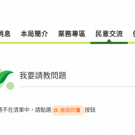
消息
本局簡介
業務專區
民意交流
我要請教問題
題不在清單中，請點選
按鈕