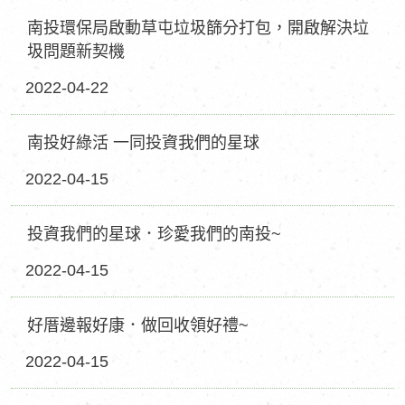
南投環保局啟動草屯垃圾篩分打包，開啟解決垃
圾問題新契機
2022-04-22
南投好綠活 一同投資我們的星球
2022-04-15
投資我們的星球．珍愛我們的南投~
2022-04-15
好厝邊報好康．做回收領好禮~
2022-04-15