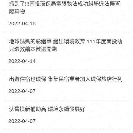
抓到了!!!南投環保局電眼執法成功糾舉違法棄置
廢棄物
2022-04-15
地球媽媽的彩繪筆 繪出環境教育 111年度南投幼
兒環教繪本徵選開跑
2022-04-14
出遊住宿也環保 集集民宿業者加入環保旅店行列
2022-04-07
汰舊換新補助高 環境永續發展好
2022-04-07