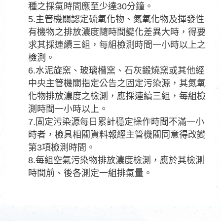
種之採氣時間應至少達30分鐘。
5.主管機關認定硫氧化物、氮氧化物及揮發性
有機物之排放濃度隨時間變化差異大時，得要
求其採連續三組，每組檢測時間一小時以上之
檢測。
6.水泥旋窯、玻璃槽窯、石灰鍛燒窯或其他經
中央主管機關指定公告之固定污染源，其氮氧
化物排放濃度之檢測，應採連續三組，每組檢
測時間一小時以上。
7.固定污染源每日累計穩定操作時間不滿一小
時者，檢具相關資料報經主管機關同意得改變
第3項檢測時間。
8.每組空氣污染物排放濃度檢測，應於其檢測
時間前、後各測定一組排氣量。