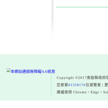
Copyright ©2017南投
您是第
01358176
位瀏覽者 | 
建議使用 Chrome、Edge、Saf