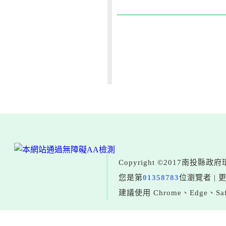
Copyright ©2017南投
您是第
01358783
位瀏覽者 | 
建議使用 Chrome、Edge、Saf