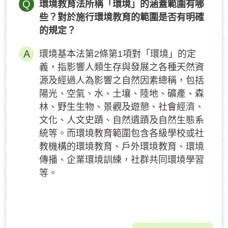
Q
環境教育法所稱「環境」的涵蓋範圍有哪
些？對於施行環境教育的範圍是否有明確
的規定？
環境基本法第2條第1項對「環境」的定
義，指影響人類生存與發展之各種天然資
源及經過人為影響之自然因素總稱，包括
陽光、空氣、水、土壤、陸地、礦產、森
林、野生生物、景觀及遊憩、社會經濟、
文化、人文史蹟、自然遺蹟及自然生態系
統等。而環境教育範圍包含各級學校或社
教機構的環境教育、戶外環境教育、環境
傳播、企業環境訓練，社群共同環境學習
等。