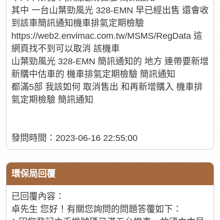
其中 一台山葉勁風光 328-EMN 早已經出售 還會收
到該車簡訊通知機車排氣定期檢驗
https://web2.envimac.com.tw/MSMS/RegData 這
網頁找不到可以取消 該機車
山葉勁風光 328-EMN 簡訊通知的 地方 連帶要新增
新購中估車的 機車排氣定期檢驗 簡訊通知
都滿5部 我該如何 取消售出 和再新增購入 機車排
氣定期檢驗 簡訊通知
發問時間：2023-06-16 22:55:00
環保局回覆
已回覆內容：
卓先生 您好！有關您詢問的問題答覆如下：