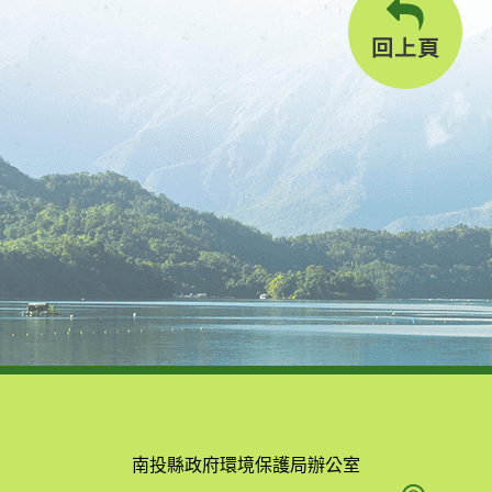
回上頁
南投縣政府環境保護局辦公室