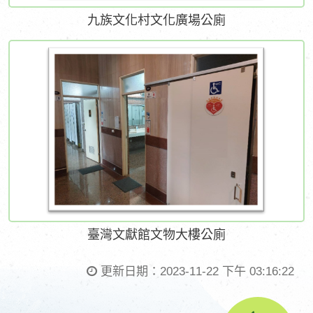
九族文化村文化廣場公廁
臺灣文獻館文物大樓公廁
更新日期：
2023-11-22 下午 03:16:22