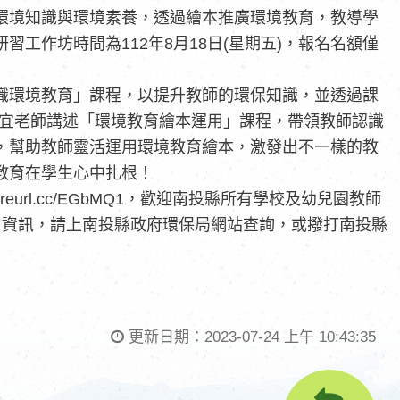
環境知識與環境素養，透過繪本推廣環境教育，教導學
工作坊時間為112年8月18日(星期五)，報名名額僅
識環境教育」課程，以提升教師的環保知識，並透過課
惠宜老師講述「環境教育繪本運用」課程，帶領教師認識
，幫助教師靈活運用環境教育繪本，激發出不一樣的教
教育在學生心中扎根！
reurl.cc/EGbMQ1，歡迎南投縣所有學校及幼兒園教師
名資訊，請上南投縣政府環保局網站查詢，或撥打南投縣
更新日期：
2023-07-24 上午 10:43:35