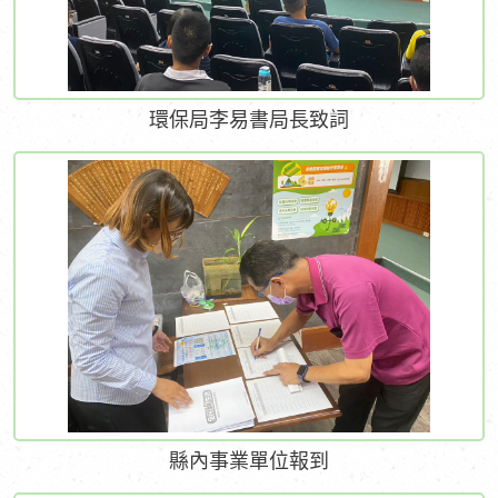
環保局李易書局長致詞
縣內事業單位報到