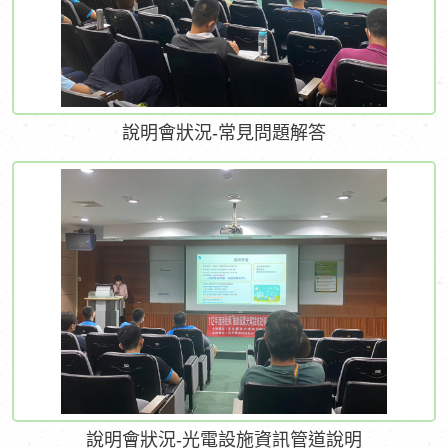
說明會狀況-常見問題解答
說明會狀況-光電設施資訊管道說明