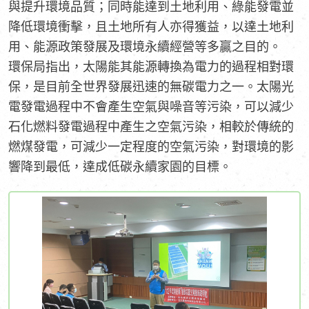
與提升環境品質；同時能達到土地利用、綠能發電並
降低環境衝擊，且土地所有人亦得獲益，以達土地利
用、能源政策發展及環境永續經營等多贏之目的。
環保局指出，太陽能其能源轉換為電力的過程相對環
保，是目前全世界發展迅速的無碳電力之一。太陽光
電發電過程中不會產生空氣與噪音等污染，可以減少
石化燃料發電過程中產生之空氣污染，相較於傳統的
燃煤發電，可減少一定程度的空氣污染，對環境的影
響降到最低，達成低碳永續家園的目標。