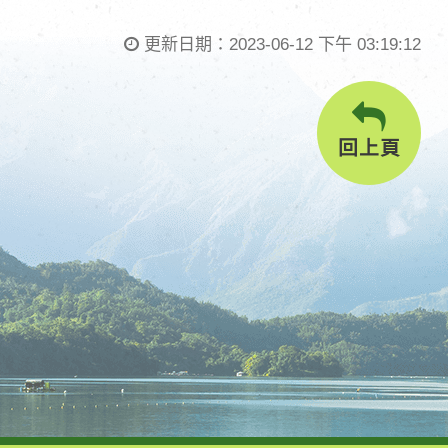
更新日期：
2023-06-12 下午 03:19:12
回上頁