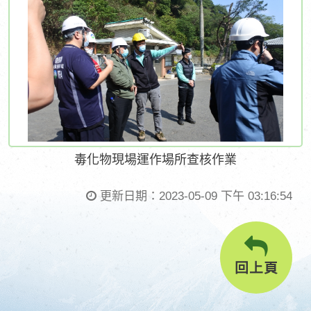
毒化物現場運作場所查核作業
更新日期：
2023-05-09 下午 03:16:54
回上頁