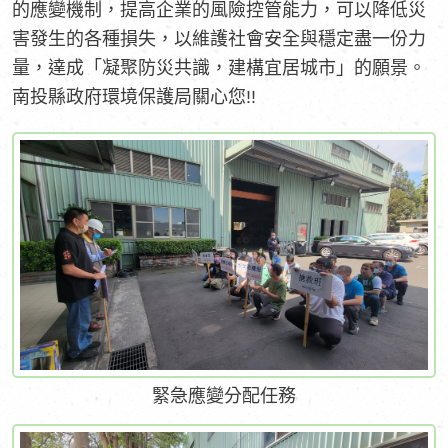
的應變機制，提高企業的風險控管能力，可以降低災
害發生的各種損失，以維護社會安全與穩定盡一份力
量，達成「凝聚防災共識，建構宜居城市」的願景。
南投縣政府環境保護局關心您!!
緊急應變分配任務