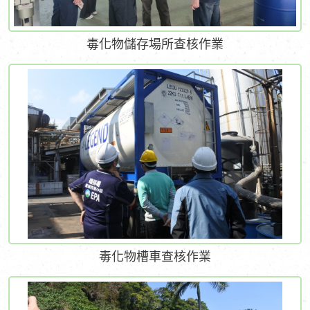
毒化物儲存場所查核作業
毒化物槽車查核作業