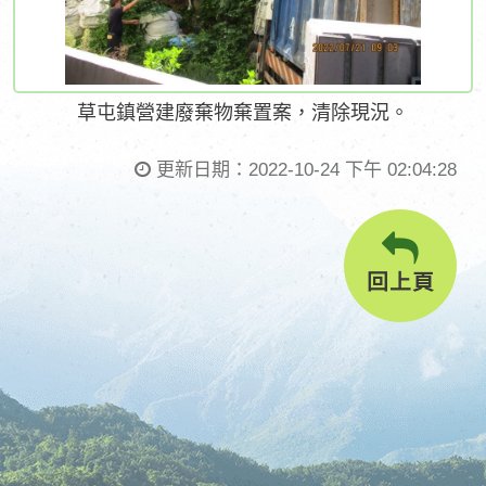
草屯鎮營建廢棄物棄置案，清除現況。
更新日期：
2022-10-24 下午 02:04:28
回上頁