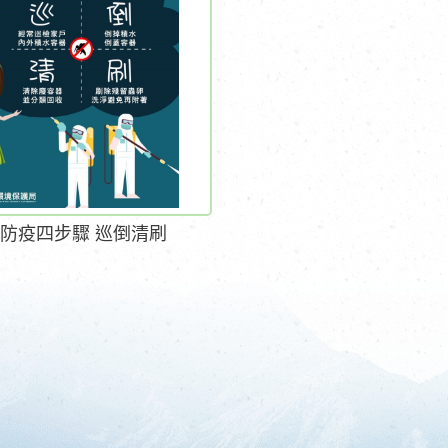
防疫四步驟 巡倒清刷