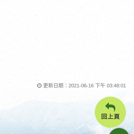
更新日期：
2021-06-16 下午 03:48:01
回上頁