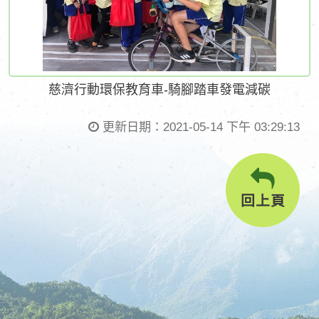
慈濟行動環保教育車-騎腳踏車發電減碳
更新日期：
2021-05-14 下午 03:29:13
回上頁