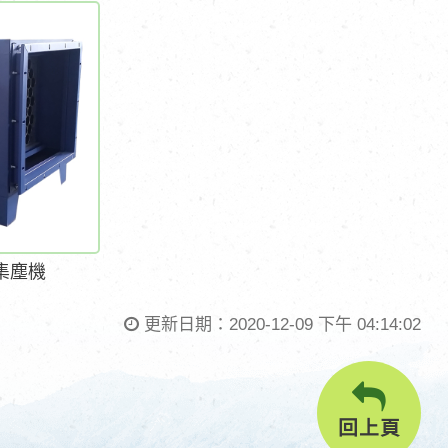
集塵機
更新日期：
2020-12-09 下午 04:14:02
回上頁