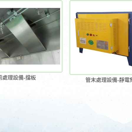
前處理設備-擋板
管末處理設備-靜電