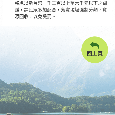
將處以新台幣一千二百以上至六千元以下之罰
鍰，請民眾多加配合，落實垃圾強制分類，資
源回收，以免受罰。
回上頁