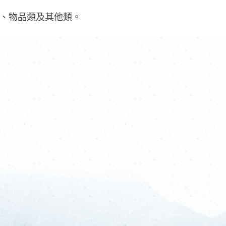
、物品類及其他類。