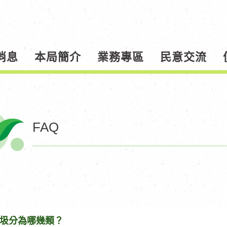
消息
本局簡介
業務專區
民意交流
FAQ
圾分為哪幾類？