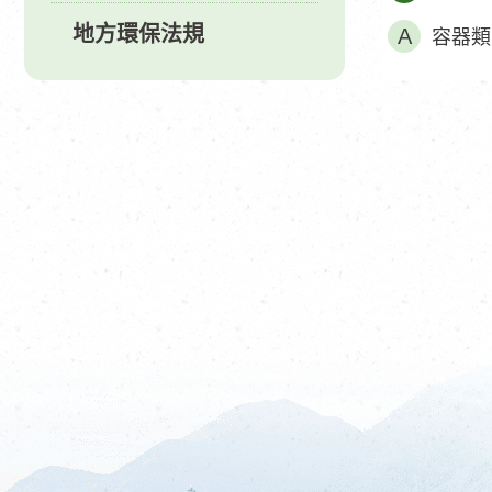
地方環保法規
容器類