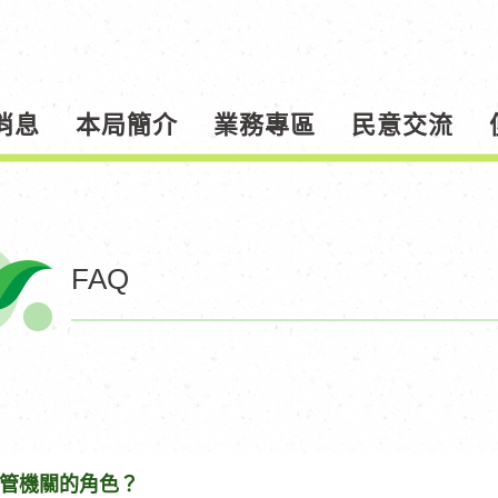
消息
本局簡介
業務專區
民意交流
FAQ
管機關的角色？