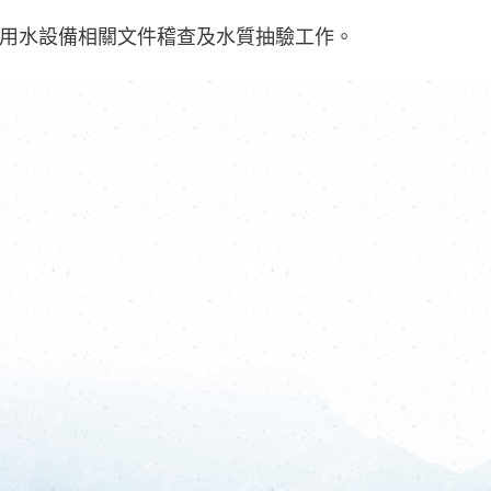
用水設備相關文件稽查及水質抽驗工作。