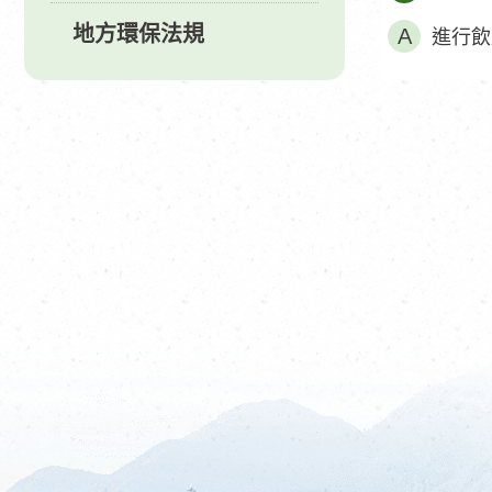
地方環保法規
進行飲